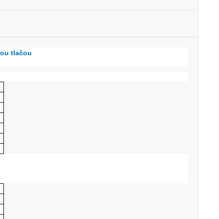
nou tlačou