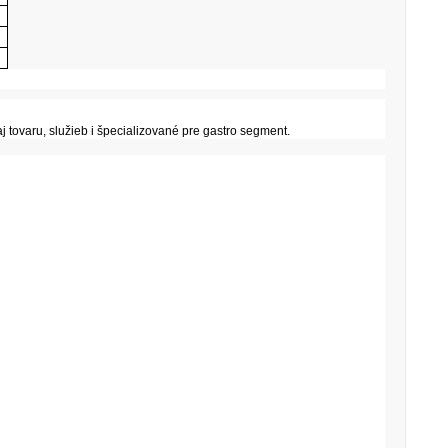
 tovaru, služieb i špecializované pre gastro segment.