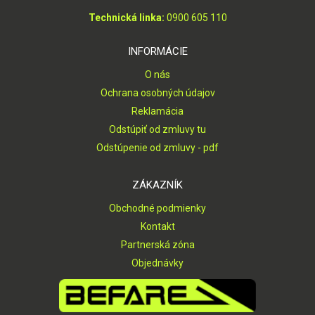
Technická linka:
0900 605 110
INFORMÁCIE
O nás
Ochrana osobných údajov
Reklamácia
Odstúpiť od zmluvy tu
Odstúpenie od zmluvy - pdf
ZÁKAZNÍK
Obchodné podmienky
Kontakt
Partnerská zóna
Objednávky