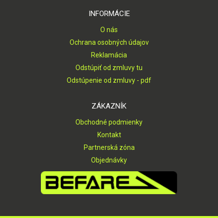
INFORMÁCIE
O nás
Ochrana osobných údajov
Reklamácia
Odstúpiť od zmluvy tu
Odstúpenie od zmluvy - pdf
ZÁKAZNÍK
Obchodné podmienky
Kontakt
Partnerská zóna
Objednávky