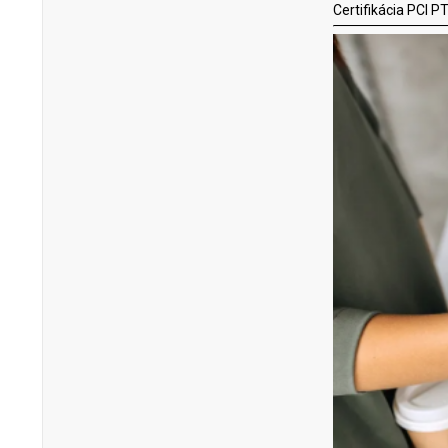
Certifikácia PCI 