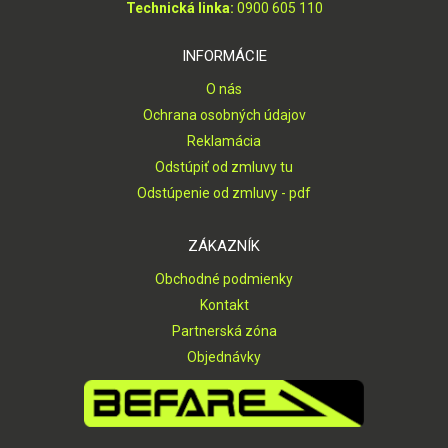
Technická linka:
0900 605 110
INFORMÁCIE
O nás
Ochrana osobných údajov
Reklamácia
Odstúpiť od zmluvy tu
Odstúpenie od zmluvy - pdf
ZÁKAZNÍK
Obchodné podmienky
Kontakt
Partnerská zóna
Objednávky