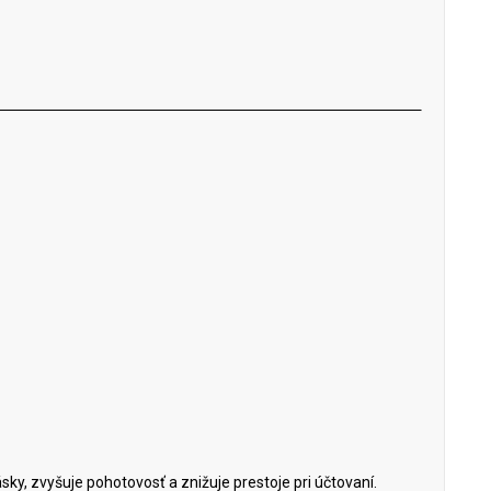
y, zvyšuje pohotovosť a znižuje prestoje pri účtovaní.