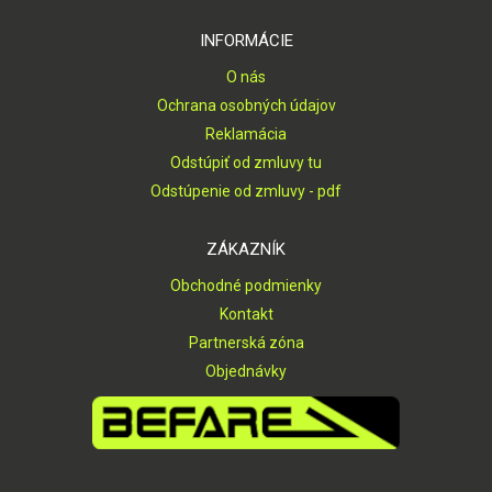
INFORMÁCIE
O nás
Ochrana osobných údajov
Reklamácia
Odstúpiť od zmluvy tu
Odstúpenie od zmluvy - pdf
ZÁKAZNÍK
Obchodné podmienky
Kontakt
Partnerská zóna
Objednávky