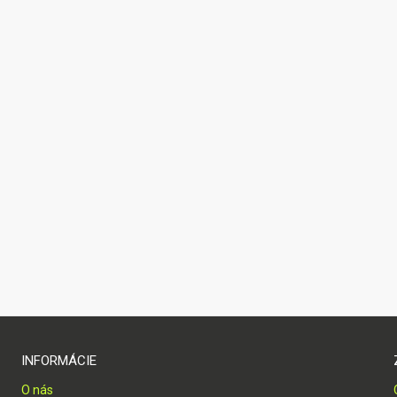
INFORMÁCIE
O nás