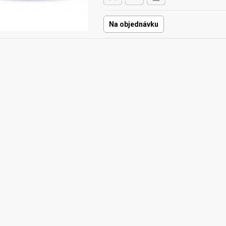
Na objednávku