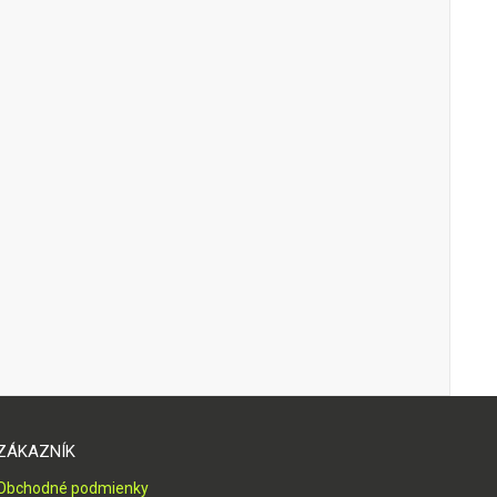
ZÁKAZNÍK
Obchodné podmienky