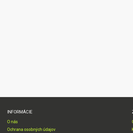
INFORMÁCIE
O nás
Ochrana osobných údajov