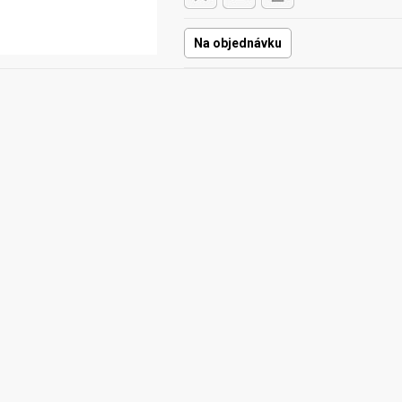
Na objednávku