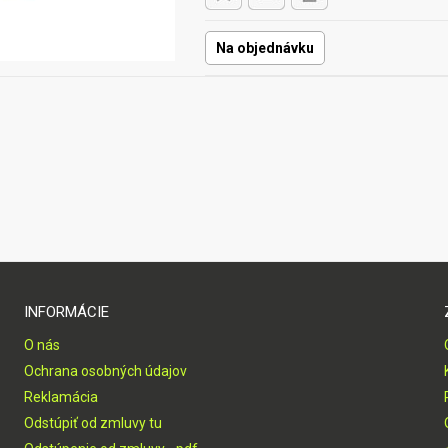
Na objednávku
INFORMÁCIE
O nás
Ochrana osobných údajov
Reklamácia
Odstúpiť od zmluvy tu