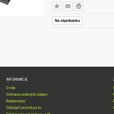
Na objednávku
INFORMÁCIE
O nás
Ochrana osobných údajov
Reklamácia
Odstúpiť od zmluvy tu