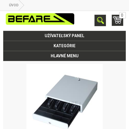
ÚVOD
0
UŽÍVATEĽSKÝ PANEL
KATEGÓRIE
HLAVNÉ MENU