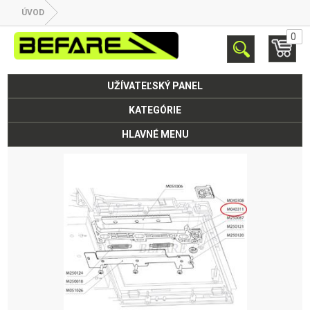
ÚVOD
0
UŽÍVATEĽSKÝ PANEL
KATEGÓRIE
HLAVNÉ MENU