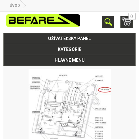
ÚVOD
0
UŽÍVATEĽSKÝ PANEL
KATEGÓRIE
HLAVNÉ MENU