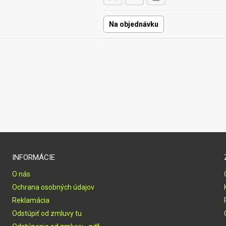
Na objednávku
INFORMÁCIE
O nás
Ochrana osobných údajov
Reklamácia
Odstúpiť od zmluvy tu