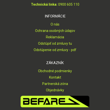
Technická linka:
0900 605 110
INFORMÁCIE
O nás
Ochrana osobných údajov
Reklamácia
Odstúpiť od zmluvy tu
Odstúpenie od zmluvy - pdf
ZÁKAZNÍK
Obchodné podmienky
Kontakt
Partnerská zóna
Objednávky