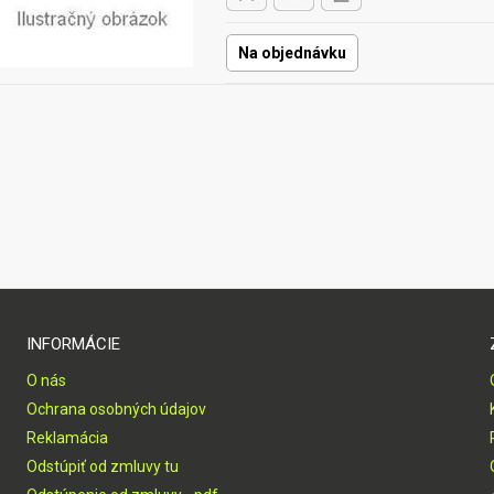
Na objednávku
INFORMÁCIE
O nás
Ochrana osobných údajov
Reklamácia
Odstúpiť od zmluvy tu