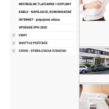
NEFIŠKÁLNE TLAČIARNE + DOPLNKY
KÁBLE - NAPÁJACIE, KOMUNIKAČNÉ
INTERNET - pripojenie eKasa
UPGRADE DPH 2025
VÁHY
SHUTTLE POČÍTAČE
COVID - STERILIZÁCIA VZDUCHU