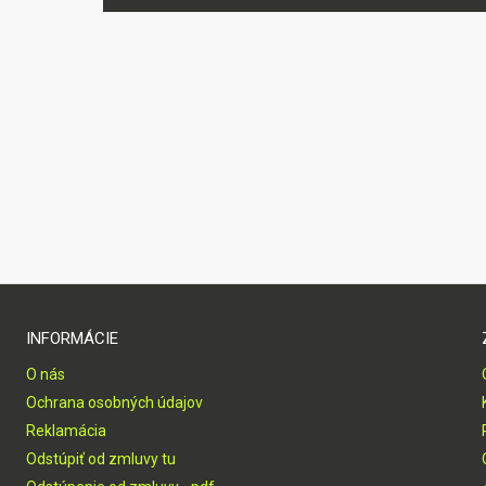
INFORMÁCIE
O nás
Ochrana osobných údajov
Reklamácia
Odstúpiť od zmluvy tu